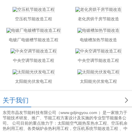
空压机节能改造工程
老化房烘干房节能改造
电镀厂电镀槽节能改造工程
电镀槽加热节能改造
中央空调节能改造工程
中央空调节能改造工程
太阳能光伏发电工程
太阳能光伏发电工程

关于我们
东莞市晶友节能科技有限公司（www.gdjingyou.com ）是一家致力于
节能技术研发、推广、节能工程方案设计及实施的专业型节能服务公
司。 公司目前的重点致力于：太阳能空气能热泵热水工程、空压机余
热利用工程、各类锅炉余热利用工程，空压机系统节能改造工程 、中