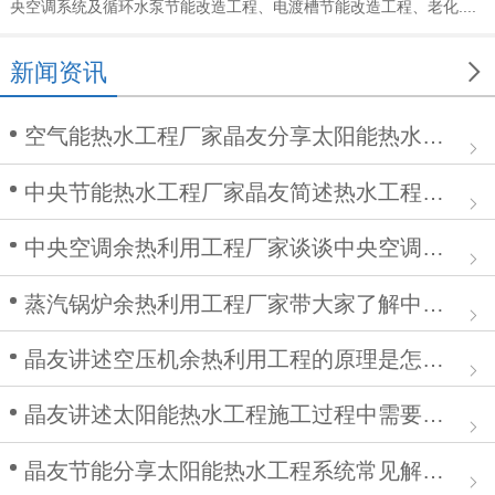
央空调系统及循环水泵节能改造工程、电渡槽节能改造工程、老化....

新闻资讯
空气能热水工程厂家晶友分享太阳能热水工程在安装中的作用
中央节能热水工程厂家晶友简述热水工程施工步骤及注意事项
中央空调余热利用工程厂家谈谈中央空调清洗步骤
蒸汽锅炉余热利用工程厂家带大家了解中央空调余热利用工程
晶友讲述空压机余热利用工程的原理是怎么样的？
晶友讲述太阳能热水工程施工过程中需要注意哪些问题
晶友节能分享太阳能热水工程系统常见解决方案有哪些？