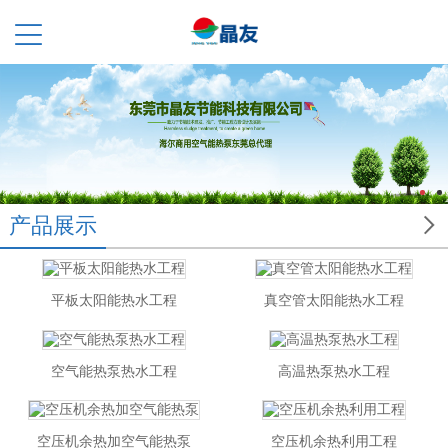

产品展示
平板太阳能热水工程
真空管太阳能热水工程
空气能热泵热水工程
高温热泵热水工程
空压机余热加空气能热泵
空压机余热利用工程