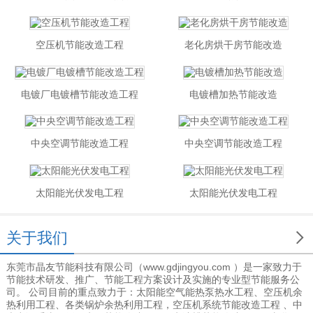
空压机节能改造工程
老化房烘干房节能改造
电镀厂电镀槽节能改造工程
电镀槽加热节能改造
中央空调节能改造工程
中央空调节能改造工程
太阳能光伏发电工程
太阳能光伏发电工程

关于我们
东莞市晶友节能科技有限公司（www.gdjingyou.com ）是一家致力于
节能技术研发、推广、节能工程方案设计及实施的专业型节能服务公
司。 公司目前的重点致力于：太阳能空气能热泵热水工程、空压机余
热利用工程、各类锅炉余热利用工程，空压机系统节能改造工程 、中