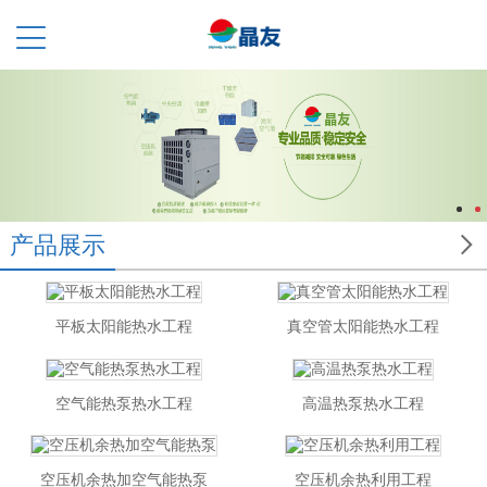

产品展示
平板太阳能热水工程
真空管太阳能热水工程
空气能热泵热水工程
高温热泵热水工程
空压机余热加空气能热泵
空压机余热利用工程