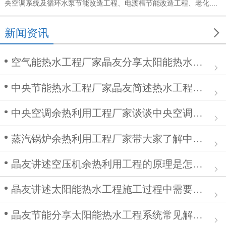
央空调系统及循环水泵节能改造工程、电渡槽节能改造工程、老化....

新闻资讯
空气能热水工程厂家晶友分享太阳能热水工程在安装中的作用
中央节能热水工程厂家晶友简述热水工程施工步骤及注意事项
中央空调余热利用工程厂家谈谈中央空调清洗步骤
蒸汽锅炉余热利用工程厂家带大家了解中央空调余热利用工程
晶友讲述空压机余热利用工程的原理是怎么样的？
晶友讲述太阳能热水工程施工过程中需要注意哪些问题
晶友节能分享太阳能热水工程系统常见解决方案有哪些？