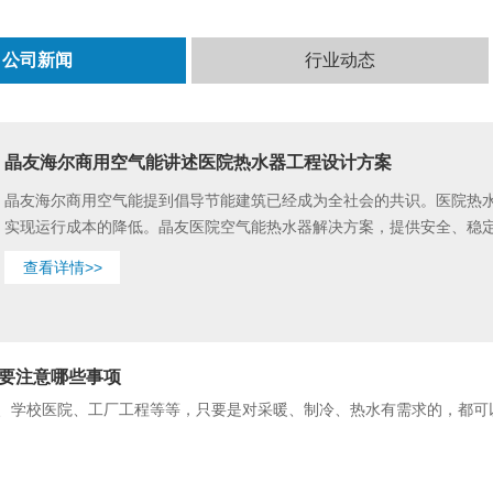
公司新闻
行业动态
晶友海尔商用空气能讲述医院热水器工程设计方案
晶友海尔商用空气能提到倡导节能建筑已经成为全社会的共识。医院热
实现运行成本的降低。晶友医院空气能热水器解决方案，提供安全、稳定热
查看详情>>
要注意哪些事项
、学校医院、工厂工程等等，只要是对采暖、制冷、热水有需求的，都可