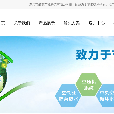
东莞市晶友节能科技有限公司是一家致力于节能技术研发、推广、节能工
首页
关于我们
产品展示
解决方案
客户中心