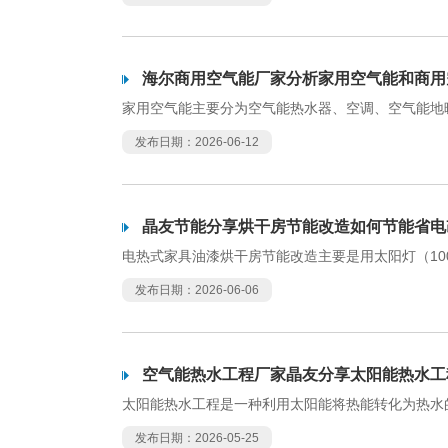
海尔商用空气能厂家分析家用空气能和商用
家用空气能主要分为空气能热水器、空调、空气能地
发布日期：2026-06-12
晶友节能分享烘干房节能改造如何节能省电
电热式家具油漆烘干房节能改造主要是用太阳灯（10
发布日期：2026-06-06
空气能热水工程厂家晶友分享太阳能热水工
太阳能热水工程是一种利用太阳能将热能转化为热水
发布日期：2026-05-25