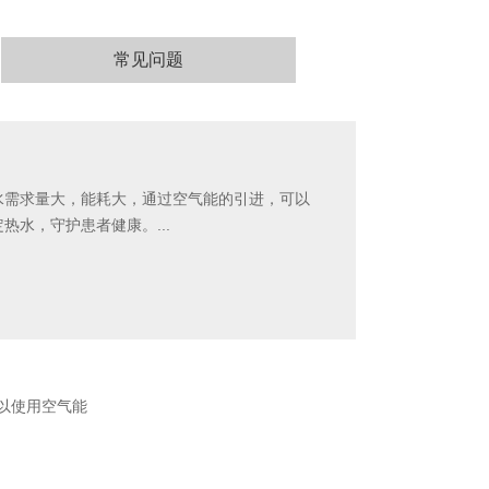
常见问题
水需求量大，能耗大，通过空气能的引进，可以
水，守护患者健康。...
以使用空气能