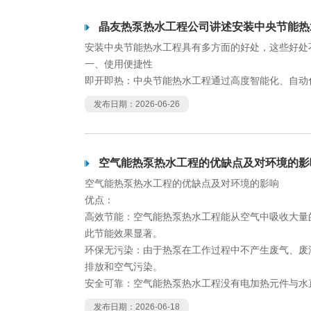
晶友热泵热水工程公司讲述安装中央节能热
安装中央节能热水工程具有多方面的好处，这些好处
一、使用便捷性
即开即热：中央节能热水工程通过高度智能化、自动
发布日期：2026-06-26
空气能热泵热水工程的优缺点及对环境的影
空气能热泵热水工程的优缺点及对环境的影响
优点：
高效节能：空气能热泵热水工程能从空气中吸收大量
此节能效果显著。
环保无污染：由于热泵在工作过程中不产生废气、废
排放和空气污染。
安全可靠：空气能热泵热水工程没有电加热元件与水
发布日期：2026-06-18