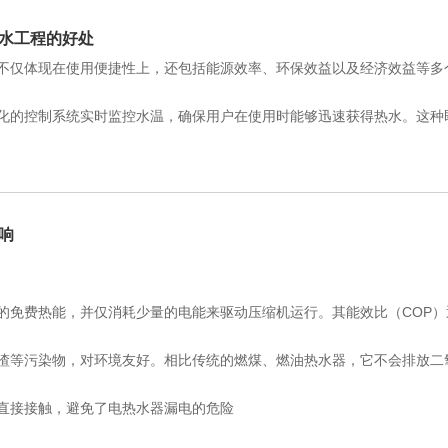
水工程的好处
不仅体现在使用便捷性上，还包括能源效率、环保效益以及经济效益等多
化的控制系统实时监控水温，确保用户在使用时能够迅速获得热水。这种
响
的免费热能，并仅消耗少量的电能来驱动压缩机运行。其能效比（COP
渣等污染物，对环境友好。相比传统的燃煤、燃油热水器，它不会排放二
直接接触，避免了电热水器漏电的危险