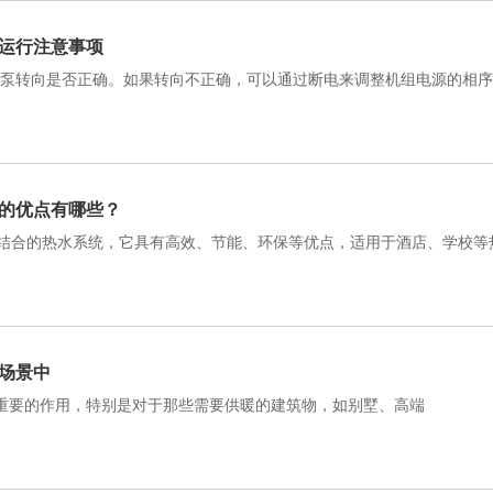
运行注意事项
水泵转向是否正确。如果转向不正确，可以通过断电来调整机组电源的相
的优点有哪些？
结合的热水系统，它具有高效、节能、环保等优点，适用于酒店、学校等
场景中
挥重要的作用，特别是对于那些需要供暖的建筑物，如别墅、高端