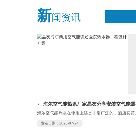
新
闻资讯
海尔空气能热泵厂家晶友分享安装空气能需
海尔空气能热泵在使用上还是非常广泛的，酒店宾馆
发布日期：2026-07-24