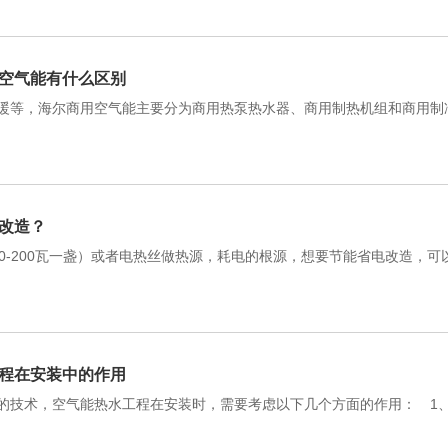
空气能有什么区别
暖等，海尔商用空气能主要分为商用热泵热水器、商用制热机组和商用制
改造？
0-200瓦一盏）或者电热丝做热源，耗电的根源，想要节能省电改造，可
程在安装中的作用
的技术，空气能热水工程在安装时，需要考虑以下几个方面的作用： 1