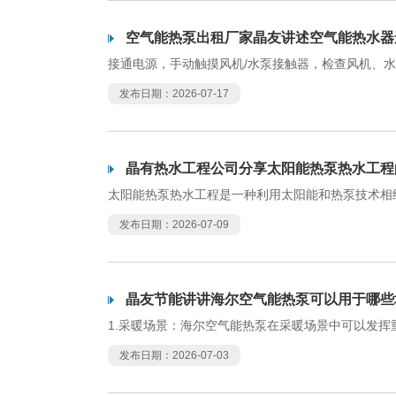
空气能热泵出租厂家晶友讲述空气能热水器
接通电源，手动触摸风机/水泵接触器，检查风机、
发布日期：2026-07-17
晶有热水工程公司分享太阳能热泵热水工程
太阳能热泵热水工程是一种利用太阳能和热泵技术相
发布日期：2026-07-09
晶友节能讲讲海尔空气能热泵可以用于哪些
1.采暖场景：海尔空气能热泵在采暖场景中可以发
发布日期：2026-07-03