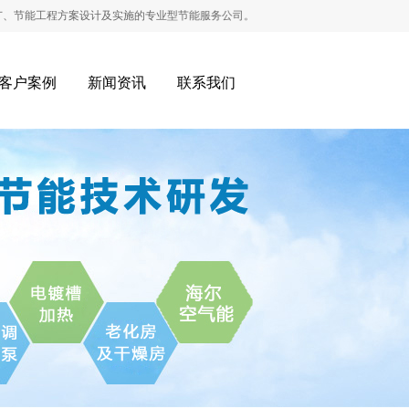
程方案设计及实施的专业型节能服务公司。
客户案例
新闻资讯
联系我们