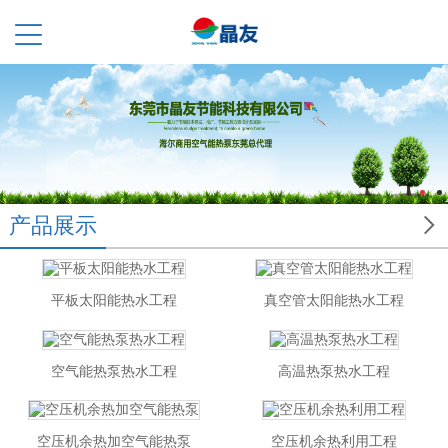

产品展示
平板太阳能热水工程
真空管太阳能热水工程
空气能热泵热水工程
高温热泵热水工程
空压机余热加空气能热泵
空压机余热利用工程