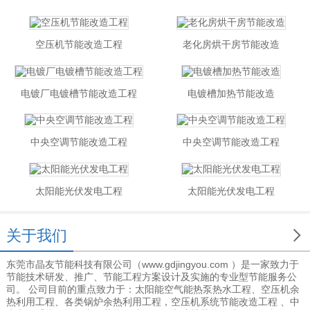
空压机节能改造工程
老化房烘干房节能改造
电镀厂电镀槽节能改造工程
电镀槽加热节能改造
中央空调节能改造工程
中央空调节能改造工程
太阳能光伏发电工程
太阳能光伏发电工程

关于我们
东莞市晶友节能科技有限公司（www.gdjingyou.com ）是一家致力于
节能技术研发、推广、节能工程方案设计及实施的专业型节能服务公
司。 公司目前的重点致力于：太阳能空气能热泵热水工程、空压机余
热利用工程、各类锅炉余热利用工程，空压机系统节能改造工程 、中