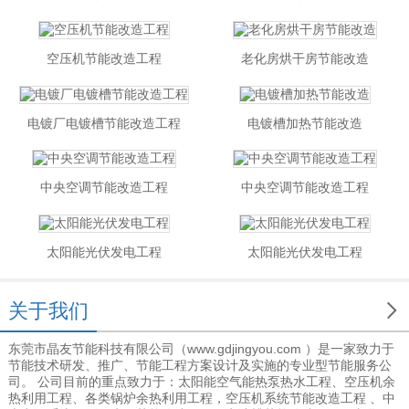
空压机节能改造工程
老化房烘干房节能改造
电镀厂电镀槽节能改造工程
电镀槽加热节能改造
中央空调节能改造工程
中央空调节能改造工程
太阳能光伏发电工程
太阳能光伏发电工程

关于我们
东莞市晶友节能科技有限公司（www.gdjingyou.com ）是一家致力于
节能技术研发、推广、节能工程方案设计及实施的专业型节能服务公
司。 公司目前的重点致力于：太阳能空气能热泵热水工程、空压机余
热利用工程、各类锅炉余热利用工程，空压机系统节能改造工程 、中