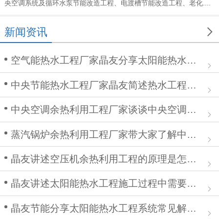
央空调系统及循环水泵节能改造工程、电渡槽节能改造工程、老化....

新闻资讯
空气能热水工程厂家晶友分享太阳能热水工程在安装中的作用
中央节能热水工程厂家晶友简述热水工程施工步骤及注意事项
中央空调余热利用工程厂家谈谈中央空调清洗步骤
蒸汽锅炉余热利用工程厂家带大家了解中央空调余热利用工程
晶友讲述空压机余热利用工程的原理是怎么样的？
晶友讲述太阳能热水工程施工过程中需要注意哪些问题
晶友节能分享太阳能热水工程系统常见解决方案有哪些？