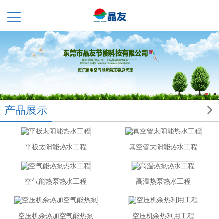

产品展示
平板太阳能热水工程
真空管太阳能热水工程
空气能热泵热水工程
高温热泵热水工程
空压机余热加空气能热泵
空压机余热利用工程