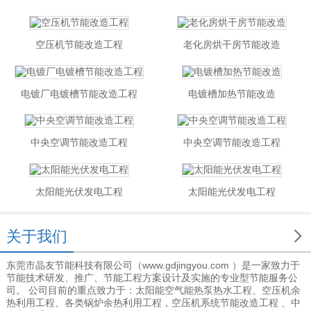
空压机节能改造工程
老化房烘干房节能改造
电镀厂电镀槽节能改造工程
电镀槽加热节能改造
中央空调节能改造工程
中央空调节能改造工程
太阳能光伏发电工程
太阳能光伏发电工程

关于我们
东莞市晶友节能科技有限公司（www.gdjingyou.com ）是一家致力于
节能技术研发、推广、节能工程方案设计及实施的专业型节能服务公
司。 公司目前的重点致力于：太阳能空气能热泵热水工程、空压机余
热利用工程、各类锅炉余热利用工程，空压机系统节能改造工程 、中