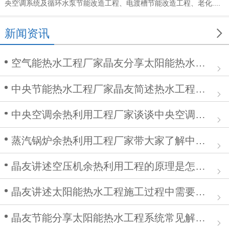
央空调系统及循环水泵节能改造工程、电渡槽节能改造工程、老化....

新闻资讯
空气能热水工程厂家晶友分享太阳能热水工程在安装中的作用
中央节能热水工程厂家晶友简述热水工程施工步骤及注意事项
中央空调余热利用工程厂家谈谈中央空调清洗步骤
蒸汽锅炉余热利用工程厂家带大家了解中央空调余热利用工程
晶友讲述空压机余热利用工程的原理是怎么样的？
晶友讲述太阳能热水工程施工过程中需要注意哪些问题
晶友节能分享太阳能热水工程系统常见解决方案有哪些？