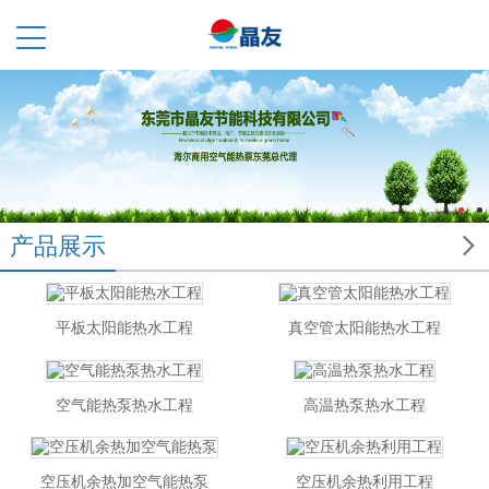

产品展示
平板太阳能热水工程
真空管太阳能热水工程
空气能热泵热水工程
高温热泵热水工程
空压机余热加空气能热泵
空压机余热利用工程