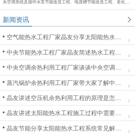
央空调系统及循环水泵节能改造工程、电渡槽节能改造工程、老化....

新闻资讯
空气能热水工程厂家晶友分享太阳能热水工程在安装中的作用
中央节能热水工程厂家晶友简述热水工程施工步骤及注意事项
中央空调余热利用工程厂家谈谈中央空调清洗步骤
蒸汽锅炉余热利用工程厂家带大家了解中央空调余热利用工程
晶友讲述空压机余热利用工程的原理是怎么样的？
晶友讲述太阳能热水工程施工过程中需要注意哪些问题
晶友节能分享太阳能热水工程系统常见解决方案有哪些？