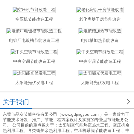
空压机节能改造工程
老化房烘干房节能改造
电镀厂电镀槽节能改造工程
电镀槽加热节能改造
中央空调节能改造工程
中央空调节能改造工程
太阳能光伏发电工程
太阳能光伏发电工程

关于我们
东莞市晶友节能科技有限公司（www.gdjingyou.com ）是一家致力于
节能技术研发、推广、节能工程方案设计及实施的专业型节能服务公
司。 公司目前的重点致力于：太阳能空气能热泵热水工程、空压机余
热利用工程、各类锅炉余热利用工程，空压机系统节能改造工程 、中