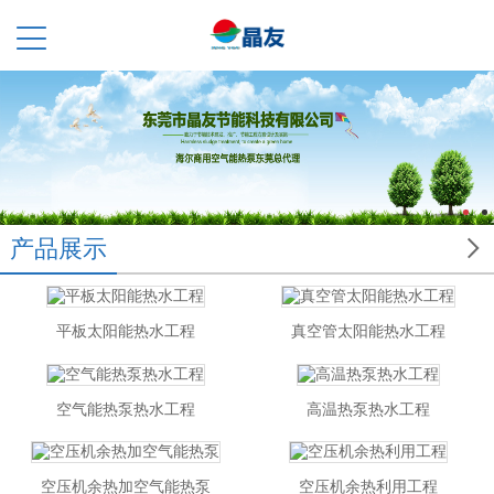

产品展示
平板太阳能热水工程
真空管太阳能热水工程
空气能热泵热水工程
高温热泵热水工程
空压机余热加空气能热泵
空压机余热利用工程