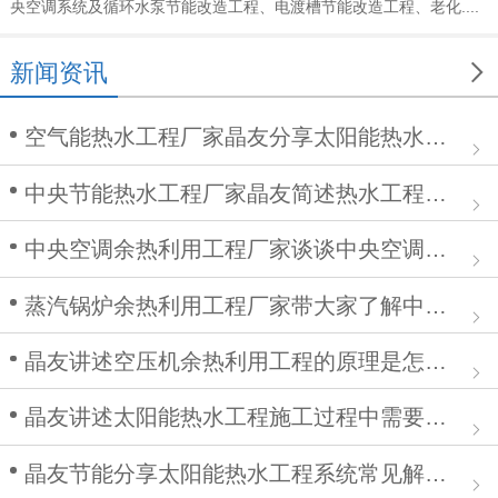
央空调系统及循环水泵节能改造工程、电渡槽节能改造工程、老化....

新闻资讯
空气能热水工程厂家晶友分享太阳能热水工程在安装中的作用
中央节能热水工程厂家晶友简述热水工程施工步骤及注意事项
中央空调余热利用工程厂家谈谈中央空调清洗步骤
蒸汽锅炉余热利用工程厂家带大家了解中央空调余热利用工程
晶友讲述空压机余热利用工程的原理是怎么样的？
晶友讲述太阳能热水工程施工过程中需要注意哪些问题
晶友节能分享太阳能热水工程系统常见解决方案有哪些？