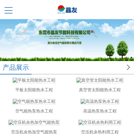

产品展示
平板太阳能热水工程
真空管太阳能热水工程
空气能热泵热水工程
高温热泵热水工程
空压机余热加空气能热泵
空压机余热利用工程