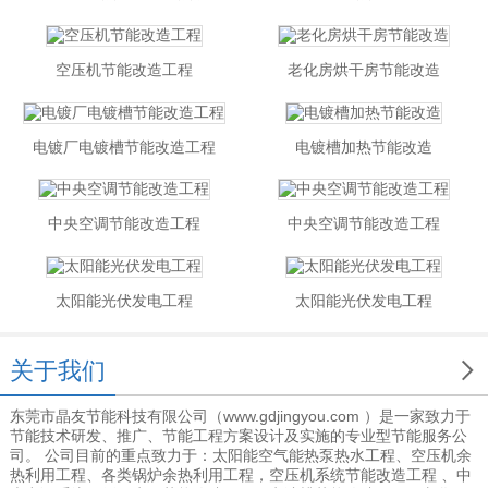
空压机节能改造工程
老化房烘干房节能改造
电镀厂电镀槽节能改造工程
电镀槽加热节能改造
中央空调节能改造工程
中央空调节能改造工程
太阳能光伏发电工程
太阳能光伏发电工程

关于我们
东莞市晶友节能科技有限公司（www.gdjingyou.com ）是一家致力于
节能技术研发、推广、节能工程方案设计及实施的专业型节能服务公
司。 公司目前的重点致力于：太阳能空气能热泵热水工程、空压机余
热利用工程、各类锅炉余热利用工程，空压机系统节能改造工程 、中