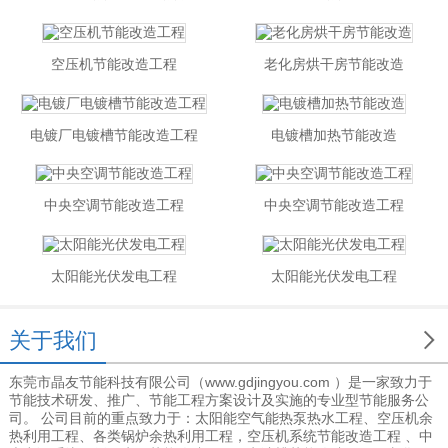
空压机节能改造工程
老化房烘干房节能改造
电镀厂电镀槽节能改造工程
电镀槽加热节能改造
中央空调节能改造工程
中央空调节能改造工程
太阳能光伏发电工程
太阳能光伏发电工程

关于我们
东莞市晶友节能科技有限公司（www.gdjingyou.com ）是一家致力于
节能技术研发、推广、节能工程方案设计及实施的专业型节能服务公
司。 公司目前的重点致力于：太阳能空气能热泵热水工程、空压机余
热利用工程、各类锅炉余热利用工程，空压机系统节能改造工程 、中