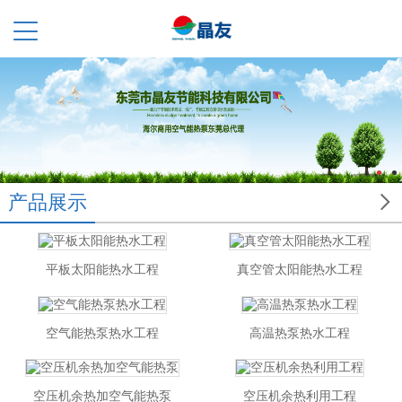

产品展示
平板太阳能热水工程
真空管太阳能热水工程
空气能热泵热水工程
高温热泵热水工程
空压机余热加空气能热泵
空压机余热利用工程